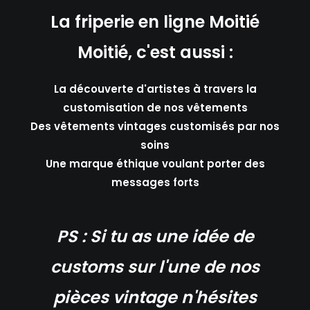
La friperie en ligne Moitié
Moitié, c'est aussi :
La découverte d'artistes à travers la
customisation de nos vêtements
Des vêtements vintages customisés par nos
soins
Une marque éthique voulant porter des
messages forts
PS
: Si tu as une idée de
customs sur l'une de nos
pièces vintage n'hésites