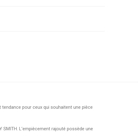
et tendance pour ceux qui souhaitent une pièce
DDY SMITH. L’empiècement rajouté possède une