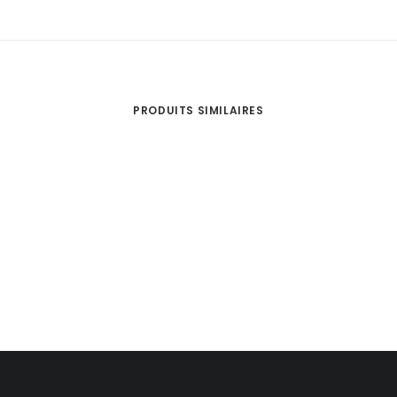
PRODUITS SIMILAIRES