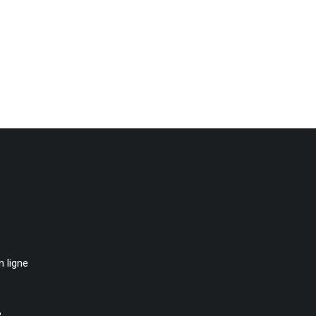
 ligne