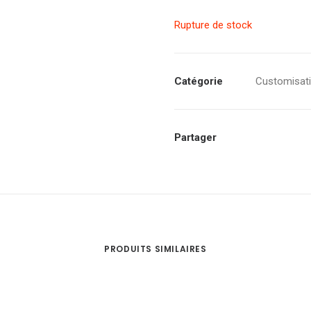
Rupture de stock
Catégorie
Customisat
Partager
PRODUITS SIMILAIRES