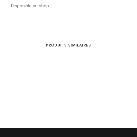
Disponible au shop
PRODUITS SIMILAIRES