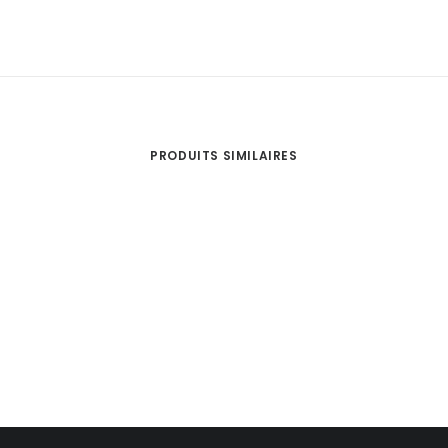
100
€
PRODUITS SIMILAIRES