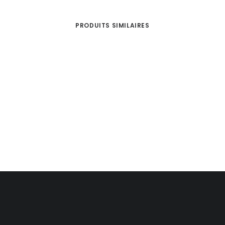
PRODUITS SIMILAIRES