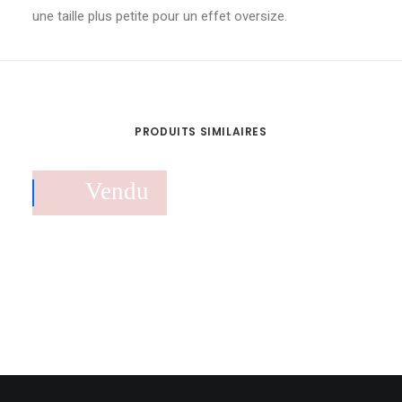
une taille plus petite pour un effet oversize.
PRODUITS SIMILAIRES
Vendu