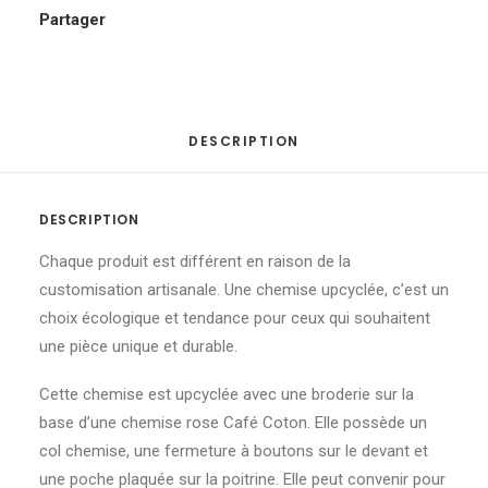
Partager
DESCRIPTION
DESCRIPTION
Chaque produit est différent en raison de la
customisation artisanale. Une chemise upcyclée, c’est un
choix écologique et tendance pour ceux qui souhaitent
une pièce unique et durable.
Cette chemise est upcyclée avec une broderie sur la
base d’une chemise rose Café Coton. Elle possède un
col chemise, une fermeture à boutons sur le devant et
une poche plaquée sur la poitrine. Elle peut convenir pour