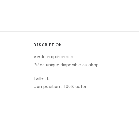
DESCRIPTION
Veste empiècement
Pièce unique disponible au shop
Taille : L
Composition : 100% coton