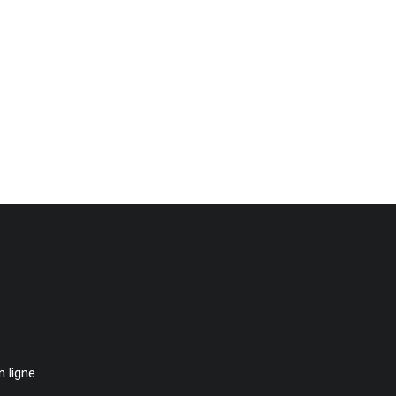
 ligne