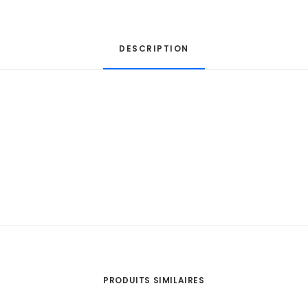
DESCRIPTION
PRODUITS SIMILAIRES