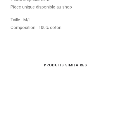
Pièce unique disponible au shop
Taille : M/L
Composition : 100% coton
PRODUITS SIMILAIRES