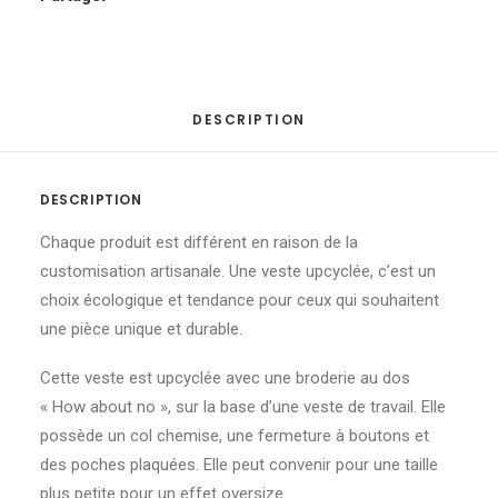
DESCRIPTION
DESCRIPTION
Chaque produit est différent en raison de la
customisation artisanale. Une veste upcyclée, c’est un
choix écologique et tendance pour ceux qui souhaitent
une pièce unique et durable.
Cette veste est upcyclée avec une broderie au dos
« How about no », sur la base d’une veste de travail. Elle
possède un col chemise, une fermeture à boutons et
des poches plaquées. Elle peut convenir pour une taille
plus petite pour un effet oversize.