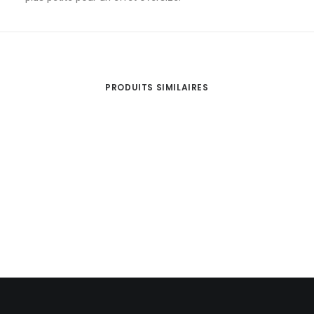
PRODUITS SIMILAIRES