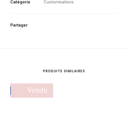
Catégorie
Customisations
Partager
PRODUITS SIMILAIRES
Vendu